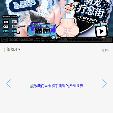
视频分享
更多>