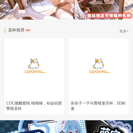
圣杯推荐
更多>
COC微醺蜜桃 桃呦呦，铂金硅胶
奈奈子一字马臀模斐济杯，5D刺
臀模圣杯
激