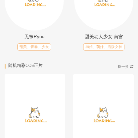
无筝Ryou
甜美动人少女 南宫
甜美、青春、少女
御姐、萌妹、活泼女神
随机精彩COS正片
换一换