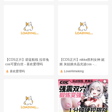
【COS正片】碧蓝航线 拉菲兔
【COS正片】nikke胜利女神:妮
cos可爱白丝 - 喜欢爱理吗
姬 灰姑娘水晶光波cos -
LoveHimeking
喜欢爱理吗
LoveHimeking