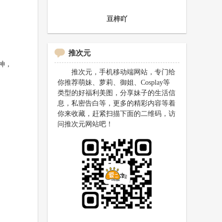
豆梓吖
推次元
神，
推次元，手机移动端网站，专门给
你推荐萌妹、萝莉、御姐、Cosplay等
类型的好福利美图，分享妹子的生活信
息，私密告白等，更多的精彩内容等着
你来收藏，赶紧扫描下面的二维码，访
问推次元网站吧！