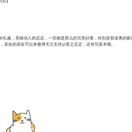
zz】
的礼服，美丽动人的迟迟，一切都是那么的完美好看，特别是那迷离的眼
家，喜欢的朋友可以来微博关注支持@星之迟迟，还有写真本哦。