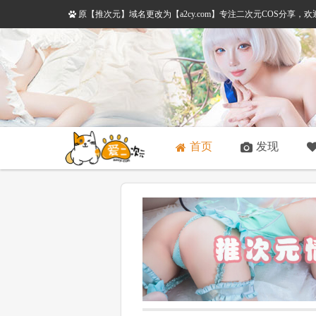
原【推次元】域名更改为【a2cy.com】专注二次元COS分享
首页
发现