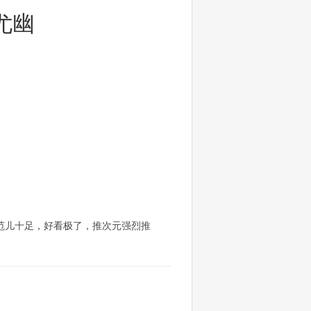
尤幽
，范儿十足，好看极了，推次元强烈推