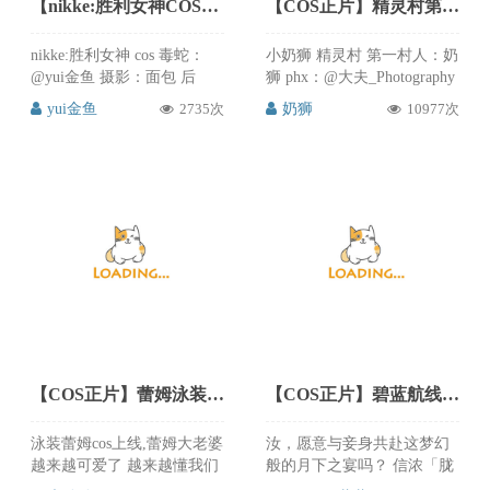
【nikke:胜利女神COS】妮姬 毒蛇cos yui金鱼
【COS正片】精灵村第一村人艾露谢尔cos cn奶狮
朋友赶紧来微博关注支持@
宮本桜
nikke:胜利女神 cos 毒蛇：
小奶狮 精灵村 第一村人：奶
@yui金鱼 摄影：面包 后
狮 phx：@大夫_Photography ​​​​
勤：@我只是一只羊shawn
奶狮的精灵村第一村人cos真
yui金鱼
2735次
奶狮
10977次
服装：@Monenjoy漫囧 ​​​ yui金
的美爆了，那精致立体的超
鱼的毒蛇cos真的分外甜美动
高颜值，那婀娜多姿的完美
人，又有时尚御姐的风范，
身段，在精灵村绿色气息
这么好看的cos爱次元必须分
下，在精美逼真的道具服装
享给大家，喜欢的朋友可以
衬托下，奶狮完美演绎了第
来微博关注支持@yui金鱼
一村人，这么好看的cos推次
元必须强烈推荐给大家，喜
欢的朋友赶紧来微博关注支
持@奶狮_
【COS正片】蕾姆泳装cos,满满的纯欲可爱 cn木绵绵OwO
【COS正片】碧蓝航线 信浓胧月十夜礼服cos,温婉姣美 Momoko葵葵
泳装蕾姆cos上线,蕾姆大老婆
汝，愿意与妾身共赴这梦幻
越来越可爱了 越来越懂我们
般的月下之宴吗？ 信浓「胧
了 出境：@木绵绵OwO 木绵
月十夜」：@Momoko葵葵