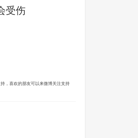
不会受伤
须支持，喜欢的朋友可以来微博关注支持