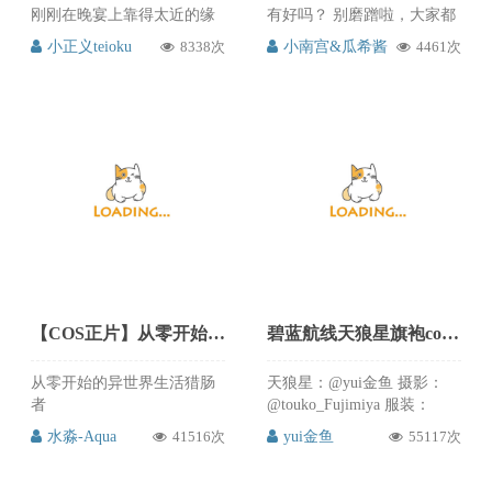
刚刚在晚宴上靠得太近的缘
有好吗？ 别磨蹭啦，大家都
故？ 建武·妆点 只为今夜：
在等着呢！ 希娜狄雅：@小
小正义teioku
8338次
小南宫&瓜希酱
4461次
@小正义teioku 摄影：@爆炸
南宫zzZ 寻梦者：@瓜希酱
蜻蜓 小正义的建武旗袍cos真
摄影：@爆炸蜻蜓 “爱好是户
的太美丽了，这般婀娜多姿
外运动、跳舞、还有溜溜球”
的身材，娇媚动人，这么好
好喜欢希娜狄雅和寻梦者贴
看的cos推次元必须推荐给大
贴！一起出发吧，火星之
家，喜欢的朋友赶紧来关注
旅！ 小南宫&瓜希酱的崩坏3
@小正义teioku
第二部希娜狄雅&寻梦者cos
真的太赞了，两位美少女一
起演绎超甜cos，作为老舰长
的我们必须支持，这么好看
的cos推次元必须推荐给大
家，喜欢的朋友赶紧来微博
关注支持@小南宫&瓜希酱
【COS正片】从零开始的异世界生活猎肠者cos,高质量性感还原 cn水淼-Aqua
碧蓝航线天狼星旗袍cos 优美动人性感魅力 yui金鱼
从零开始的异世界生活猎肠
天狼星：@yui金鱼 摄影：
者
@touko_Fujimiya 服装：
————————————
@uwowo_优加互娱 棚子：@
水淼-Aqua
41516次
yui金鱼
55117次
———————————
雪华摄影工作室 一套说拍就
「血的温度是如此的温暖～
拍的旗袍，随缘发发~图挂了